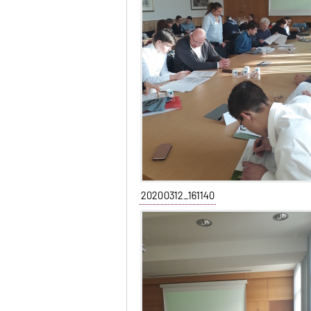
20200312_161140