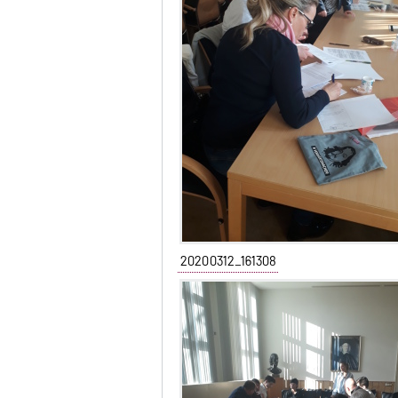
20200312_161308