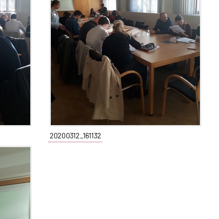
20200312_161132